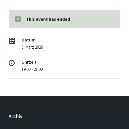
This event has ended
Datum
5. März 2026
Uhrzeit
19:00 - 21:00
Archiv